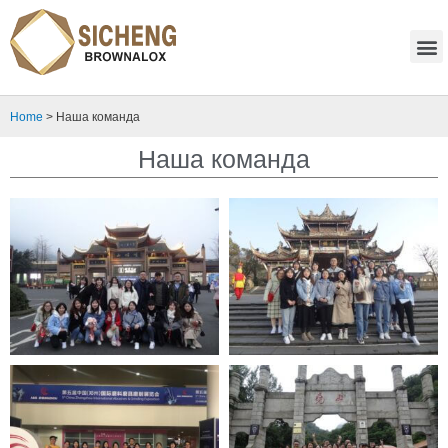
Home
>
Наша команда
Наша команда