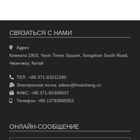
СВЯЗАТЬСЯ С НАМИ
Адрес
Комната 1903, Yaxin Times Square, Songshan South Road,
Чжэнчжоу, Китай
ТЕЛ.: +86 371-63211280
Электронная почта: eileen@hnsicheng.cn
ФАКС: +86 371-60305637
Телефон: +86 13783669352
ОНЛАЙН-СООБЩЕНИЕ